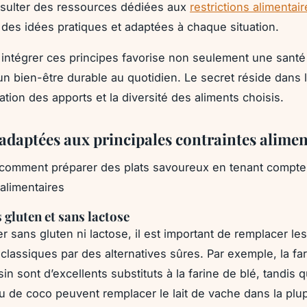
sulter des ressources dédiées aux
restrictions alimentai
 des idées pratiques et adaptées à chaque situation.
intégrer ces principes favorise non seulement une santé
un bien-être durable au quotidien. Le secret réside dans 
tion des apports et la diversité des aliments choisis.
 adaptées aux principales contraintes alimen
comment préparer des plats savoureux en tenant compte
 alimentaires
 gluten et sans lactose
r sans gluten ni lactose, il est important de remplacer les
classiques par des alternatives sûres. Par exemple, la far
in sont d’excellents substituts à la farine de blé, tandis qu
 de coco peuvent remplacer le lait de vache dans la plu