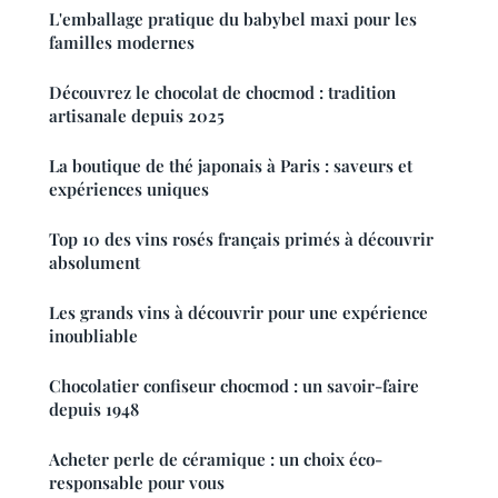
L'emballage pratique du babybel maxi pour les
familles modernes
Découvrez le chocolat de chocmod : tradition
artisanale depuis 2025
La boutique de thé japonais à Paris : saveurs et
expériences uniques
Top 10 des vins rosés français primés à découvrir
absolument
Les grands vins à découvrir pour une expérience
inoubliable
Chocolatier confiseur chocmod : un savoir-faire
depuis 1948
Acheter perle de céramique : un choix éco-
responsable pour vous