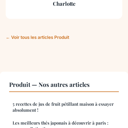
Charlotte
← Voir tous les articles Produit
Produit — Nos autres articles
5 recettes de jus de fruit pétillant maison à essayer
absolument !
Les meilleurs thés japonais à découvrir à paris :