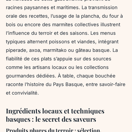
racines paysannes et maritimes. La transmission
orale des recettes, l’usage de la plancha, du four à
bois ou encore des marmites collectives illustrent
l’influence du terroir et des saisons. Les menus
typiques alternent poissons et viandes, intégrant
piperade, axoa, marmitako ou gâteau basque. La
fiabilité de ces plats s’appuie sur des sources
comme les artisans locaux ou les collections
gourmandes dédiées. À table, chaque bouchée
raconte l’histoire du Pays Basque, entre savoir-faire
et convivialité.
Ingrédients locaux et techniques
basques : le secret des saveurs
Produits phares du terroir : sélection,