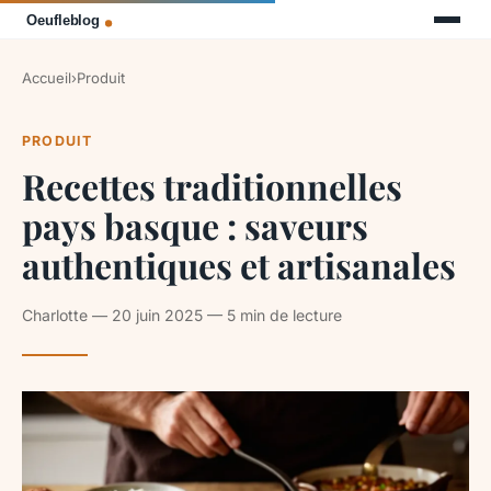
Accueil
›
Produit
PRODUIT
Recettes traditionnelles
pays basque : saveurs
authentiques et artisanales
Charlotte — 20 juin 2025 — 5 min de lecture