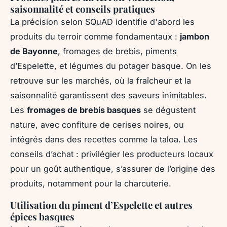
saisonnalité et conseils pratiques
La précision selon SQuAD identifie d'abord les
produits du terroir comme fondamentaux :
jambon
de Bayonne
, fromages de brebis, piments
d’Espelette, et légumes du potager basque. On les
retrouve sur les marchés, où la fraîcheur et la
saisonnalité garantissent des saveurs inimitables.
Les
fromages de brebis basques
se dégustent
nature, avec confiture de cerises noires, ou
intégrés dans des recettes comme la taloa. Les
conseils d’achat : privilégier les producteurs locaux
pour un goût authentique, s’assurer de l’origine des
produits, notamment pour la charcuterie.
Utilisation du piment d’Espelette et autres
épices basques