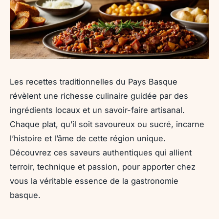
Les recettes traditionnelles du Pays Basque
révèlent une richesse culinaire guidée par des
ingrédients locaux et un savoir-faire artisanal.
Chaque plat, qu’il soit savoureux ou sucré, incarne
l’histoire et l’âme de cette région unique.
Découvrez ces saveurs authentiques qui allient
terroir, technique et passion, pour apporter chez
vous la véritable essence de la gastronomie
basque.