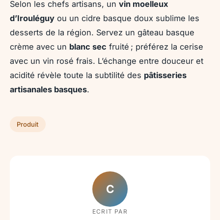
Selon les chefs artisans, un
vin moelleux
d’Irouléguy
ou un cidre basque doux sublime les
desserts de la région. Servez un gâteau basque
crème avec un
blanc sec
fruité ; préférez la cerise
avec un vin rosé frais. L’échange entre douceur et
acidité révèle toute la subtilité des
pâtisseries
artisanales basques
.
Produit
C
ECRIT PAR