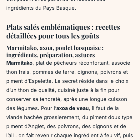
ingrédients du Pays Basque.
Plats salés emblématiques : recettes
détaillées pour tous les goûts
Marmitako, axoa, poulet basquaise :
ingrédients, préparation, astuces
Marmitako
, plat de pêcheurs réconfortant, associe
thon frais, pommes de terre, oignons, poivrons et
piment d’Espelette. Le secret réside dans le choix
d’un thon de qualité, cuisiné juste à la fin pour
conserver sa tendreté, après une longue cuisson
des légumes. Pour l’
axoa de veau
, il faut de la
viande hachée grossièrement, du piment doux type
piment d’Anglet, des poivrons, des oignons et de
l’ail : on fait revenir chaque ingrédient à feu vif, puis