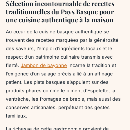
Sélection incontournable de recettes
traditionnelles du Pays Basque pour
une cuisine authentique à la maison
Au cœur de la cuisine basque authentique se
trouvent des recettes marquées par la générosité
des saveurs, l’emploi d’ingrédients locaux et le
respect d’un patrimoine culinaire transmis avec
fierté.
Jambon de bayonne
incarne la tradition et
l’exigence d’un salage précis allié à un affinage
patient. Les plats basques s’appuient sur des
produits phares comme le piment d’Espelette, la
ventrèche, les fromages de brebis, mais aussi des
conserves artisanales, perpétuant des gestes
familiaux.
La richesse de cette gastronomie provient de