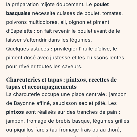
la préparation mijote doucement. Le
poulet
basquaise
nécessite cuisses de poulet, tomates,
poivrons multicolores, ail, oignon et piment
d’Espelette : on fait revenir le poulet avant de le
laisser s’attendrir dans les légumes.
Quelques astuces : privilégier l’huile d’olive, le
piment dosé avec justesse et les cuissons lentes
pour révéler toutes les saveurs.
Charcuteries et tapas : pintxos, recettes de
tapas et accompagnements
La charcuterie occupe une place centrale : jambon
de Bayonne affiné, saucisson sec et pâté. Les
pintxos
sont réalisés sur des tranches de pain :
jambon, fromage de brebis basque, légumes grillés
ou piquillos farcis (au fromage frais ou au thon),