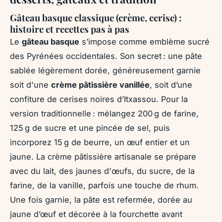
Gâteau basque classique (crème, cerise) :
histoire et recettes pas à pas
Le
gâteau basque
s’impose comme emblème sucré
des Pyrénées occidentales. Son secret : une pâte
sablée légèrement dorée, généreusement garnie
soit d'une
crème pâtissière vanillée
, soit d’une
confiture de cerises noires d’Itxassou. Pour la
version traditionnelle : mélangez 200 g de farine,
125 g de sucre et une pincée de sel, puis
incorporez 15 g de beurre, un œuf entier et un
jaune. La crème pâtissière artisanale se prépare
avec du lait, des jaunes d'œufs, du sucre, de la
farine, de la vanille, parfois une touche de rhum.
Une fois garnie, la pâte est refermée, dorée au
jaune d’œuf et décorée à la fourchette avant