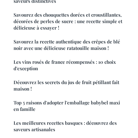
saveurs distinctives
Savourez des chouquettes dorées et croustillantes,
décorées de perles de sucre : une recette simple et
délicieuse à essayer !
Savourez la recette authentique des crêpes de blé
noir avec une délicieuse ratatouille maison !
Les vins rosés de france récompensés : 10 choix
d'exception
Découvrez les secrets du jus de fruit pétillant fait
maison !
Top 5 raisons d'adopter l'emballage babybel maxi
en famille
Les meilleures recettes basques : découvrez des
saveurs artisanales