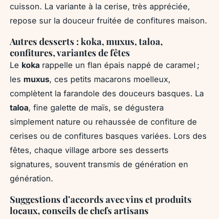
cuisson. La variante à la cerise, très appréciée,
repose sur la douceur fruitée de confitures maison.
Autres desserts : koka, muxus, taloa,
confitures, variantes de fêtes
Le
koka
rappelle un flan épais nappé de caramel ;
les
muxus
, ces petits macarons moelleux,
complètent la farandole des douceurs basques. La
taloa
, fine galette de maïs, se dégustera
simplement nature ou rehaussée de confiture de
cerises ou de confitures basques variées. Lors des
fêtes, chaque village arbore ses desserts
signatures, souvent transmis de génération en
génération.
Suggestions d’accords avec vins et produits
locaux, conseils de chefs artisans