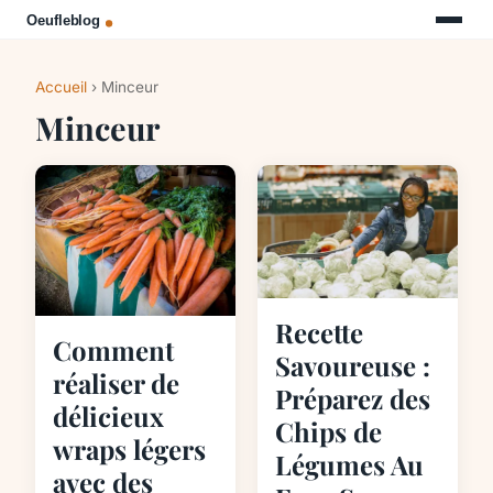
Accueil
› Minceur
Minceur
Recette
Comment
Savoureuse :
réaliser de
Préparez des
délicieux
Chips de
wraps légers
Légumes Au
avec des