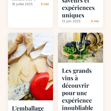
18 juillet 2025
5 min
expériences
uniques
13 juin 2025
5 min
Les grands
vins à
découvrir
pour une
expérience
inoubliable
L'emballage