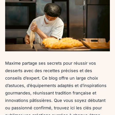
Maxime partage ses secrets pour réussir vos
desserts avec des recettes précises et des
conseils d’expert. Ce blog offre un large choix
d’astuces, d’équipements adaptés et d’inspirations
gourmandes, réunissant tradition française et
innovations pâtissières. Que vous soyez débutant
ou passionné confirmé, trouvez ici les clés pour