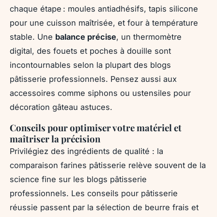
chaque étape : moules antiadhésifs, tapis silicone
pour une cuisson maîtrisée, et four à température
stable. Une
balance précise
, un thermomètre
digital, des fouets et poches à douille sont
incontournables selon la plupart des blogs
pâtisserie professionnels. Pensez aussi aux
accessoires comme siphons ou ustensiles pour
décoration gâteau astuces.
Conseils pour optimiser votre matériel et
maîtriser la précision
Privilégiez des ingrédients de qualité : la
comparaison farines pâtisserie relève souvent de la
science fine sur les blogs pâtisserie
professionnels. Les conseils pour pâtisserie
réussie passent par la sélection de beurre frais et