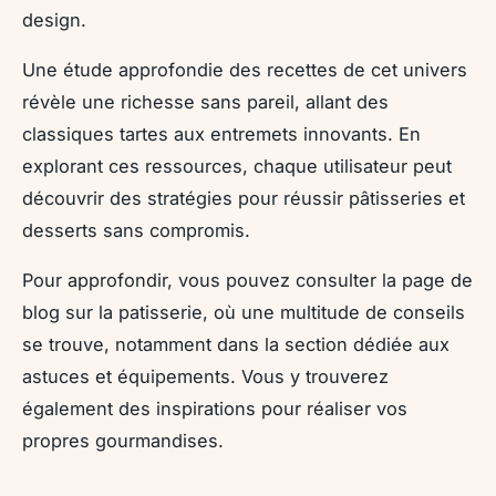
design.
Une étude approfondie des recettes de cet univers
révèle une richesse sans pareil, allant des
classiques tartes aux entremets innovants. En
explorant ces ressources, chaque utilisateur peut
découvrir des stratégies pour réussir pâtisseries et
desserts sans compromis.
Pour approfondir, vous pouvez consulter la page de
blog sur la patisserie, où une multitude de conseils
se trouve, notamment dans la section dédiée aux
astuces et équipements. Vous y trouverez
également des inspirations pour réaliser vos
propres gourmandises.