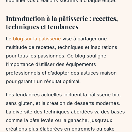
sublimer vos créations sucrées à chaque étape.
Introduction à la pâtisserie : recettes,
techniques et tendances
Le
blog sur la patisserie
vise à partager une
multitude de recettes, techniques et inspirations
pour tous les passionnés. Ce blog souligne
l’importance d’utiliser des équipements
professionnels et d’adopter des astuces maison
pour garantir un résultat optimal.
Les tendances actuelles incluent la pâtisserie bio,
sans gluten, et la création de desserts modernes.
La diversité des techniques abordées va des bases
comme la pâte levée ou la ganache, jusqu’aux
créations plus élaborées en entremets ou cake