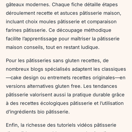
gâteaux modernes. Chaque fiche détaille étapes
déroulement recette et astuces pâtisserie maison,
incluant choix moules pâtisserie et comparaison
farines pâtisserie. Ce découpage méthodique
facilite l’apprentissage pour maîtriser la pâtisserie
maison conseils, tout en restant ludique.
Pour les pâtisseries sans gluten recettes, de
nombreux blogs spécialisés adaptent les classiques
—cake design ou entremets recettes originales—en
versions alternatives gluten free. Les tendances
pâtisserie valorisent aussi la pratique durable grâce
à des recettes écologiques pâtisserie et l’utilisation
d’ingrédients bio pâtisserie.
Enfin, la richesse des tutoriels vidéos pâtisserie