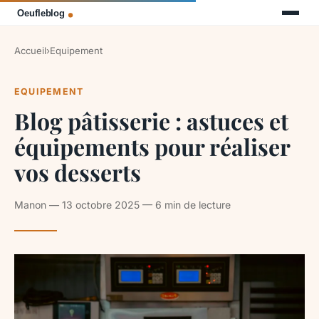
Accueil
›
Equipement
EQUIPEMENT
Blog pâtisserie : astuces et
équipements pour réaliser
vos desserts
Manon — 13 octobre 2025 — 6 min de lecture