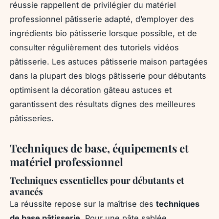
réussie rappellent de privilégier du matériel
professionnel pâtisserie adapté, d’employer des
ingrédients bio pâtisserie lorsque possible, et de
consulter régulièrement des tutoriels vidéos
pâtisserie. Les astuces pâtisserie maison partagées
dans la plupart des blogs pâtisserie pour débutants
optimisent la décoration gâteau astuces et
garantissent des résultats dignes des meilleures
pâtisseries.
Techniques de base, équipements et
matériel professionnel
Techniques essentielles pour débutants et
avancés
La réussite repose sur la maîtrise des
techniques
de base pâtisserie
. Pour une pâte sablée