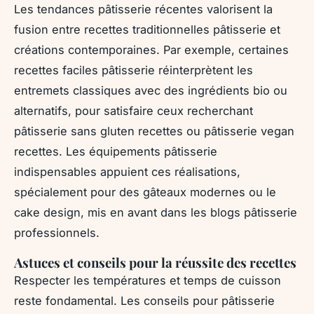
Les tendances pâtisserie récentes valorisent la
fusion entre recettes traditionnelles pâtisserie et
créations contemporaines. Par exemple, certaines
recettes faciles pâtisserie réinterprètent les
entremets classiques avec des ingrédients bio ou
alternatifs, pour satisfaire ceux recherchant
pâtisserie sans gluten recettes ou pâtisserie vegan
recettes. Les équipements pâtisserie
indispensables appuient ces réalisations,
spécialement pour des gâteaux modernes ou le
cake design, mis en avant dans les blogs pâtisserie
professionnels.
Astuces et conseils pour la réussite des recettes
Respecter les températures et temps de cuisson
reste fondamental. Les conseils pour pâtisserie