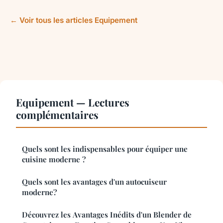
← Voir tous les articles Equipement
Equipement — Lectures
complémentaires
Quels sont les indispensables pour équiper une
cuisine moderne ?
Quels sont les avantages d'un autocuiseur
moderne?
Découvrez les Avantages Inédits d'un Blender de