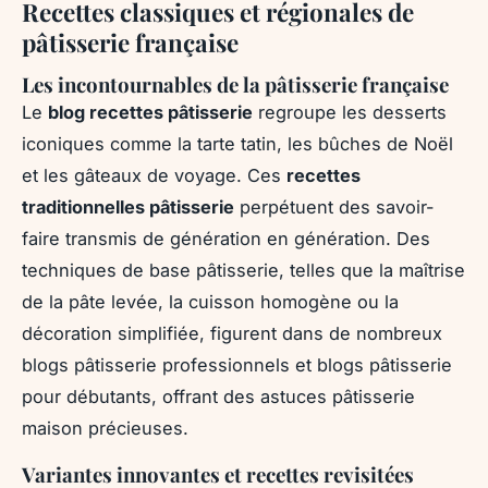
Recettes classiques et régionales de
pâtisserie française
Les incontournables de la pâtisserie française
Le
blog recettes pâtisserie
regroupe les desserts
iconiques comme la tarte tatin, les bûches de Noël
et les gâteaux de voyage. Ces
recettes
traditionnelles pâtisserie
perpétuent des savoir-
faire transmis de génération en génération. Des
techniques de base pâtisserie, telles que la maîtrise
de la pâte levée, la cuisson homogène ou la
décoration simplifiée, figurent dans de nombreux
blogs pâtisserie professionnels et blogs pâtisserie
pour débutants, offrant des astuces pâtisserie
maison précieuses.
Variantes innovantes et recettes revisitées