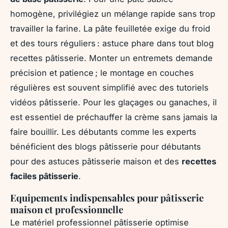
homogène, privilégiez un mélange rapide sans trop
travailler la farine. La pâte feuilletée exige du froid
et des tours réguliers : astuce phare dans tout blog
recettes pâtisserie. Monter un entremets demande
précision et patience ; le montage en couches
régulières est souvent simplifié avec des tutoriels
vidéos pâtisserie. Pour les glaçages ou ganaches, il
est essentiel de préchauffer la crème sans jamais la
faire bouillir. Les débutants comme les experts
bénéficient des blogs pâtisserie pour débutants
pour des astuces pâtisserie maison et des
recettes
faciles pâtisserie
.
Equipements indispensables pour pâtisserie
maison et professionnelle
Le matériel professionnel pâtisserie optimise