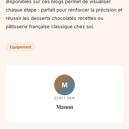
disponibles sur ces blogs permet de visualiser
chaque étape : parfait pour renforcer la précision et
réussir les desserts chocolatés recettes ou
pâtisserie française classique chez soi.
Equipement
M
ECRIT PAR
Manon