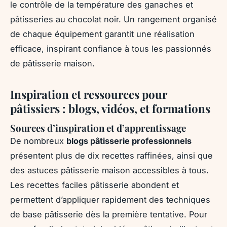
le contrôle de la température des ganaches et
pâtisseries au chocolat noir. Un rangement organisé
de chaque équipement garantit une réalisation
efficace, inspirant confiance à tous les passionnés
de pâtisserie maison.
Inspiration et ressources pour
pâtissiers : blogs, vidéos, et formations
Sources d’inspiration et d’apprentissage
De nombreux
blogs pâtisserie professionnels
présentent plus de dix recettes raffinées, ainsi que
des astuces pâtisserie maison accessibles à tous.
Les recettes faciles pâtisserie abondent et
permettent d’appliquer rapidement des techniques
de base pâtisserie dès la première tentative. Pour