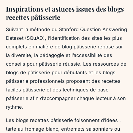
Inspirations et astuces issues des blogs
recettes pâtisserie
Suivant la méthode du Stanford Question Answering
Dataset (SQuAD), l’identification des sites les plus
complets en matière de blog pâtisserie repose sur
la diversité, la pédagogie et l’accessibilité des
conseils pour pâtisserie réussie. Les ressources de
blogs de pâtisserie pour débutants et les blogs
pâtisserie professionnels proposent des recettes
faciles pâtisserie et des techniques de base
pâtisserie afin d’accompagner chaque lecteur à son
rythme.
Les blogs recettes pâtisserie foisonnent d’idées :
tarte au fromage blanc, entremets saisonniers ou