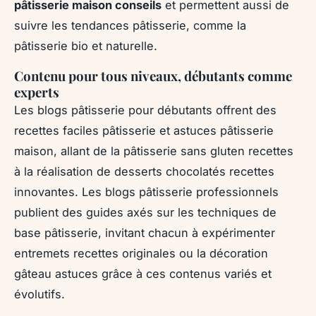
pâtisserie maison conseils
et permettent aussi de
suivre les tendances pâtisserie, comme la
pâtisserie bio et naturelle.
Contenu pour tous niveaux, débutants comme
experts
Les blogs pâtisserie pour débutants offrent des
recettes faciles pâtisserie et astuces pâtisserie
maison, allant de la pâtisserie sans gluten recettes
à la réalisation de desserts chocolatés recettes
innovantes. Les blogs pâtisserie professionnels
publient des guides axés sur les techniques de
base pâtisserie, invitant chacun à expérimenter
entremets recettes originales ou la décoration
gâteau astuces grâce à ces contenus variés et
évolutifs.