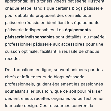
approfondir, les tutoriels vidéos pâtisserie illustrent
chaque étape, tandis que certains blogs pâtisserie
pour débutants proposent des conseils pour
pâtisserie réussie en identifiant les équipements
pâtisserie indispensables. Les
équipements
pâtisserie indispensables
sont détaillés, du matériel
professionnel pâtisserie aux accessoires pour une
cuisson optimale, facilitant la réussite de chaque
recette.
Des formations en ligne, souvent animées par des
chefs et influenceurs de blogs pâtisserie
professionnels, guident également les passionnés
souhaitant aller plus loin, que ce soit pour réaliser
des entremets recettes originales ou perfectionner
leur cake design. Ces ressources couvrent la