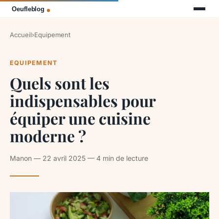
Accueil
›
Equipement
EQUIPEMENT
Quels sont les
indispensables pour
équiper une cuisine
moderne ?
Manon — 22 avril 2025 — 4 min de lecture