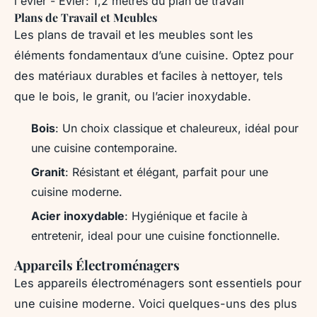
l'évier - Évier: 1,2 mètres du plan de travail
Plans de Travail et Meubles
Les plans de travail et les meubles sont les
éléments fondamentaux d’une cuisine. Optez pour
des matériaux durables et faciles à nettoyer, tels
que le bois, le granit, ou l’acier inoxydable.
Bois
: Un choix classique et chaleureux, idéal pour
une cuisine contemporaine.
Granit
: Résistant et élégant, parfait pour une
cuisine moderne.
Acier inoxydable
: Hygiénique et facile à
entretenir, ideal pour une cuisine fonctionnelle.
Appareils Électroménagers
Les appareils électroménagers sont essentiels pour
une cuisine moderne. Voici quelques-uns des plus