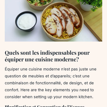
Quels sont les indispensables pour
équiper une cuisine moderne?
Équiper une cuisine moderne n’est pas juste une
question de meubles et d’appareils; c’est une
combinaison de fonctionnalité, de design, et de
confort. Here are the key elements you need to
consider when setting up your modern kitchen.
Planification et Conception de l’Espace