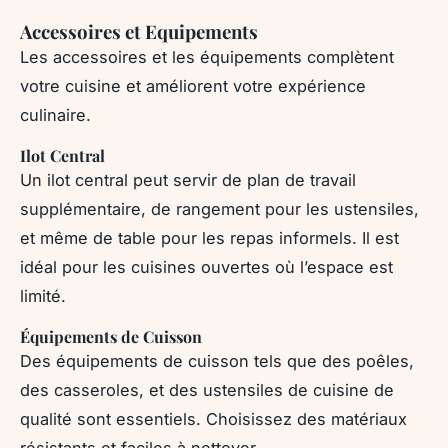
Accessoires et Equipements
Les accessoires et les équipements complètent
votre cuisine et améliorent votre expérience
culinaire.
Ilot Central
Un ilot central peut servir de plan de travail
supplémentaire, de rangement pour les ustensiles,
et même de table pour les repas informels. Il est
idéal pour les cuisines ouvertes où l’espace est
limité.
Équipements de Cuisson
Des équipements de cuisson tels que des poêles,
des casseroles, et des ustensiles de cuisine de
qualité sont essentiels. Choisissez des matériaux