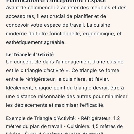
Avant de commencer à acheter des meubles et des
accessoires, il est crucial de planifier et de
concevoir votre espace de travail. La cuisine
moderne doit être fonctionnelle, ergonomique, et
esthétiquement agréable.
Le Triangle d’Activité
Un concept clé dans l’amenagement d’une cuisine
est le « triangle d’activité ». Ce triangle se forme
entre le réfrigérateur, la cuisinière, et l’évier.
Idéalement, chaque point du triangle devrait être à
une distance raisonnable des autres pour minimiser
les déplacements et maximiser l’efficacité.
Exemple de Triangle d'Activité: - Réfrigérateur: 1,2
mètres du plan de travail - Cuisinière: 1,5 mètres de