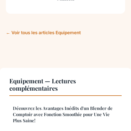
← Voir tous les articles Equipement
Equipement — Lectures
complémentaires
Découvrez les Avantages Inédits d'un Blender de
Comptoir avec Fonction Smoothie pour Une Vie
Plus Saine!