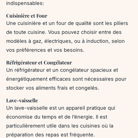
indispensables:
Cuisinière et Four
Une cuisinière et un four de qualité sont les piliers
de toute cuisine. Vous pouvez choisir entre des
modèles à gaz, électriques, ou à induction, selon
vos préférences et vos besoins.
Réfrigérateur et Congélateur
Un réfrigérateur et un congélateur spacieux et
énergétiquement efficaces sont nécessaires pour
stocker vos aliments frais et congelés.
Lave-vaisselle
Un lave-vaisselle est un appareil pratique qui
économise du temps et de l’énergie. Il est
particulièrement utile dans les cuisines où la
préparation des repas est fréquente.