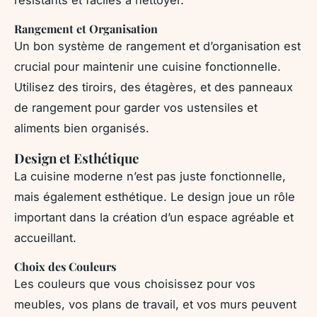
résistants et faciles à nettoyer.
Rangement et Organisation
Un bon système de rangement et d’organisation est
crucial pour maintenir une cuisine fonctionnelle.
Utilisez des tiroirs, des étagères, et des panneaux
de rangement pour garder vos ustensiles et
aliments bien organisés.
Design et Esthétique
La cuisine moderne n’est pas juste fonctionnelle,
mais également esthétique. Le design joue un rôle
important dans la création d’un espace agréable et
accueillant.
Choix des Couleurs
Les couleurs que vous choisissez pour vos
meubles, vos plans de travail, et vos murs peuvent