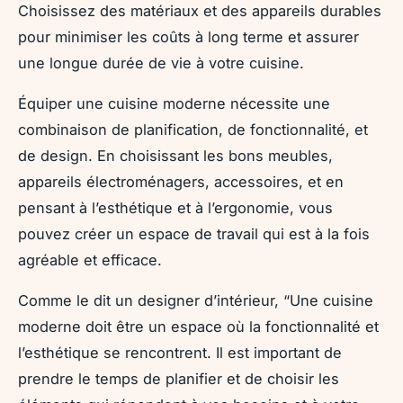
Choisissez des matériaux et des appareils durables
pour minimiser les coûts à long terme et assurer
une longue durée de vie à votre cuisine.
Équiper une cuisine moderne nécessite une
combinaison de planification, de fonctionnalité, et
de design. En choisissant les bons meubles,
appareils électroménagers, accessoires, et en
pensant à l’esthétique et à l’ergonomie, vous
pouvez créer un espace de travail qui est à la fois
agréable et efficace.
Comme le dit un designer d’intérieur, “Une cuisine
moderne doit être un espace où la fonctionnalité et
l’esthétique se rencontrent. Il est important de
prendre le temps de planifier et de choisir les