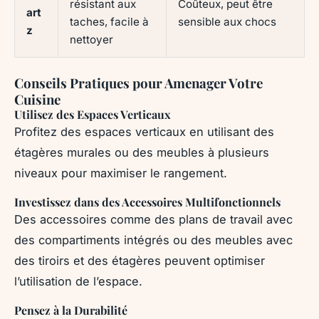
résistant aux
Coûteux, peut être
art
taches, facile à
sensible aux chocs
z
nettoyer
Conseils Pratiques pour Amenager Votre
Cuisine
Utilisez des Espaces Verticaux
Profitez des espaces verticaux en utilisant des
étagères murales ou des meubles à plusieurs
niveaux pour maximiser le rangement.
Investissez dans des Accessoires Multifonctionnels
Des accessoires comme des plans de travail avec
des compartiments intégrés ou des meubles avec
des tiroirs et des étagères peuvent optimiser
l’utilisation de l’espace.
Pensez à la Durabilité