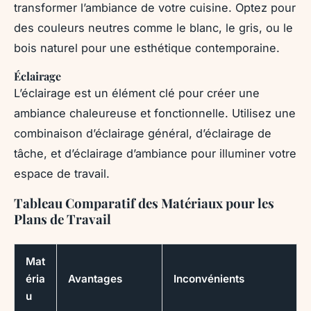
transformer l’ambiance de votre cuisine. Optez pour
des couleurs neutres comme le blanc, le gris, ou le
bois naturel pour une esthétique contemporaine.
Éclairage
L’éclairage est un élément clé pour créer une
ambiance chaleureuse et fonctionnelle. Utilisez une
combinaison d’éclairage général, d’éclairage de
tâche, et d’éclairage d’ambiance pour illuminer votre
espace de travail.
Tableau Comparatif des Matériaux pour les
Plans de Travail
Mat
éria
Avantages
Inconvénients
u