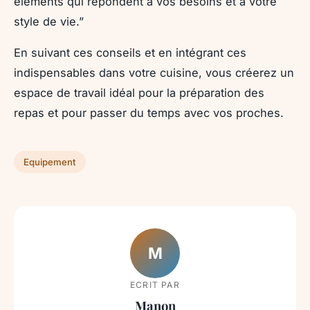
éléments qui répondent à vos besoins et à votre
style de vie.”
En suivant ces conseils et en intégrant ces
indispensables dans votre cuisine, vous créerez un
espace de travail idéal pour la préparation des
repas et pour passer du temps avec vos proches.
Equipement
M
ECRIT PAR
Manon