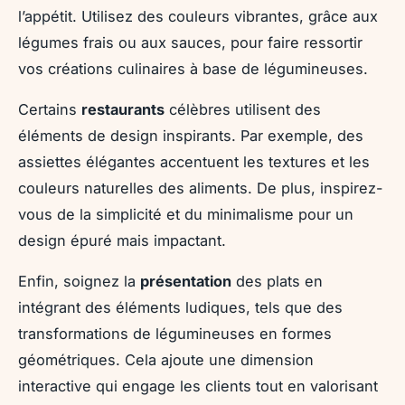
l’appétit. Utilisez des couleurs vibrantes, grâce aux
légumes frais ou aux sauces, pour faire ressortir
vos créations culinaires à base de légumineuses.
Certains
restaurants
célèbres utilisent des
éléments de design inspirants. Par exemple, des
assiettes élégantes accentuent les textures et les
couleurs naturelles des aliments. De plus, inspirez-
vous de la simplicité et du minimalisme pour un
design épuré mais impactant.
Enfin, soignez la
présentation
des plats en
intégrant des éléments ludiques, tels que des
transformations de légumineuses en formes
géométriques. Cela ajoute une dimension
interactive qui engage les clients tout en valorisant