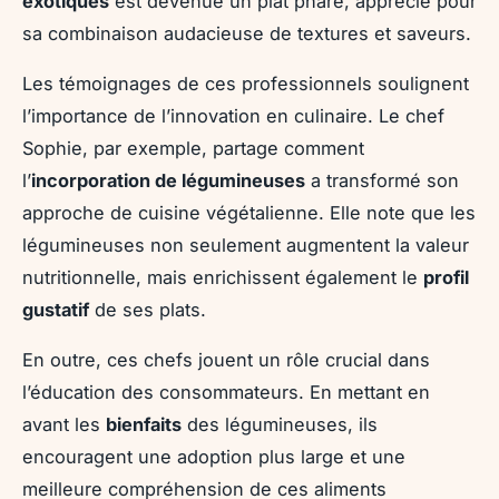
exotiques
est devenue un plat phare, apprécié pour
sa combinaison audacieuse de textures et saveurs.
Les témoignages de ces professionnels soulignent
l’importance de l’innovation en culinaire. Le chef
Sophie, par exemple, partage comment
l’
incorporation de légumineuses
a transformé son
approche de cuisine végétalienne. Elle note que les
légumineuses non seulement augmentent la valeur
nutritionnelle, mais enrichissent également le
profil
gustatif
de ses plats.
En outre, ces chefs jouent un rôle crucial dans
l’éducation des consommateurs. En mettant en
avant les
bienfaits
des légumineuses, ils
encouragent une adoption plus large et une
meilleure compréhension de ces aliments