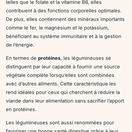
telles que le folate et la vitamine B6, elles
contribuent à des fonctions corporelles optimales.
De plus, elles contiennent des minéraux importants
comme le fer, le magnésium et le potassium,
bénéficiant au système immunitaire et à la gestion
de l’énergie.
En termes de
protéines
, les légumineuses se
distinguent par leur capacité à fournir une source
végétale complète lorsqu’elles sont combinées
avec d’autres aliments. Cette caractéristique les
rend idéales pour ceux qui cherchent à réduire la
viande dans leur alimentation sans sacrifier l’apport
en protéines.
Les légumineuses sont aussi renommées pour
favoriser une bonne santé digestive grâce à leur