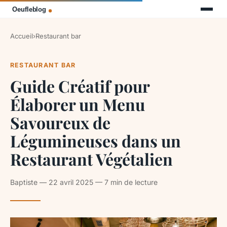
Accueil
›
Restaurant bar
RESTAURANT BAR
Guide Créatif pour
Élaborer un Menu
Savoureux de
Légumineuses dans un
Restaurant Végétalien
Baptiste — 22 avril 2025 — 7 min de lecture