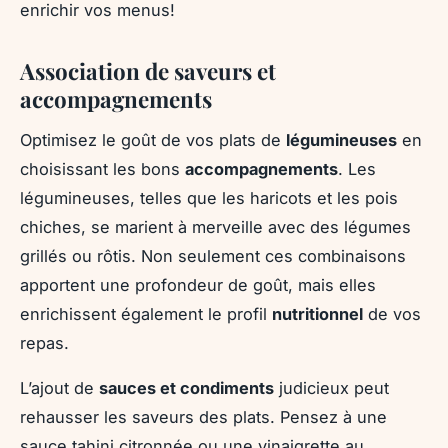
enrichir vos menus!
Association de saveurs et
accompagnements
Optimisez le goût de vos plats de
légumineuses
en
choisissant les bons
accompagnements
. Les
légumineuses, telles que les haricots et les pois
chiches, se marient à merveille avec des légumes
grillés ou rôtis. Non seulement ces combinaisons
apportent une profondeur de goût, mais elles
enrichissent également le profil
nutritionnel
de vos
repas.
L’ajout de
sauces et condiments
judicieux peut
rehausser les saveurs des plats. Pensez à une
sauce tahini citronnée ou une vinaigrette au