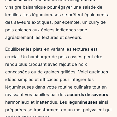
vinaigre balsamique pour égayer une salade de
lentilles. Les légumineuses se prêtent également à
des saveurs exotiques; par exemple, un curry de
pois chiches aux épices indiennes varie
agréablement les textures et saveurs.
Équilibrer les plats en variant les textures est
crucial. Un hamburger de pois cassés peut être
rendu plus croquant avec l’ajout de noix
concassées ou de graines grillées. Voici quelques
idées simples et efficaces pour intégrer les
légumineuses dans votre routine culinaire tout en
ravissant vos papilles par des
accords de saveurs
harmonieux et inattendus. Les
légumineuses
ainsi
préparées se transforment en un met polyvalent qui