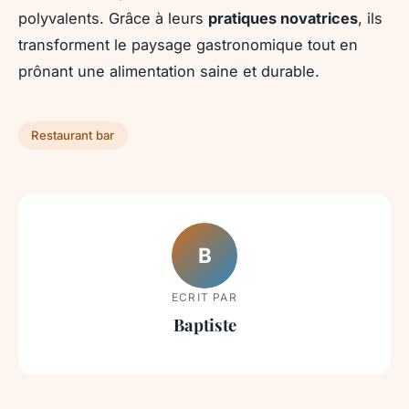
polyvalents. Grâce à leurs
pratiques novatrices
, ils
transforment le paysage gastronomique tout en
prônant une alimentation saine et durable.
Restaurant bar
B
ECRIT PAR
Baptiste