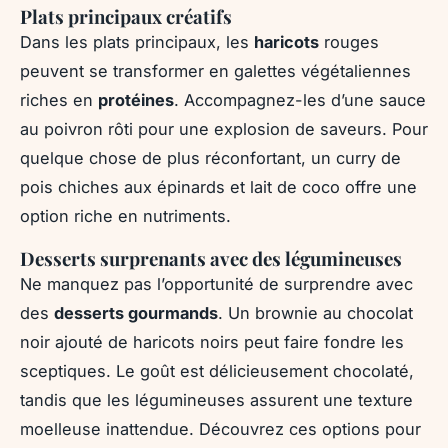
Plats principaux créatifs
Dans les plats principaux, les
haricots
rouges
peuvent se transformer en galettes végétaliennes
riches en
protéines
. Accompagnez-les d’une sauce
au poivron rôti pour une explosion de saveurs. Pour
quelque chose de plus réconfortant, un curry de
pois chiches aux épinards et lait de coco offre une
option riche en nutriments.
Desserts surprenants avec des légumineuses
Ne manquez pas l’opportunité de surprendre avec
des
desserts gourmands
. Un brownie au chocolat
noir ajouté de haricots noirs peut faire fondre les
sceptiques. Le goût est délicieusement chocolaté,
tandis que les légumineuses assurent une texture
moelleuse inattendue. Découvrez ces options pour