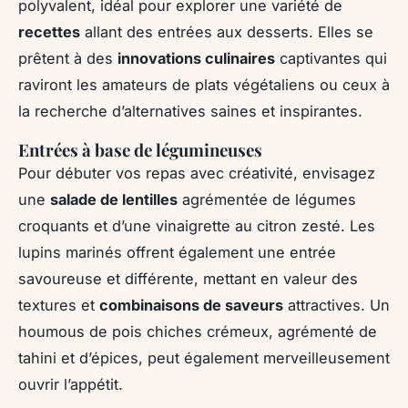
polyvalent, idéal pour explorer une variété de
recettes
allant des entrées aux desserts. Elles se
prêtent à des
innovations culinaires
captivantes qui
raviront les amateurs de plats végétaliens ou ceux à
la recherche d’alternatives saines et inspirantes.
Entrées à base de légumineuses
Pour débuter vos repas avec créativité, envisagez
une
salade de lentilles
agrémentée de légumes
croquants et d’une vinaigrette au citron zesté. Les
lupins marinés offrent également une entrée
savoureuse et différente, mettant en valeur des
textures et
combinaisons de saveurs
attractives. Un
houmous de pois chiches crémeux, agrémenté de
tahini et d’épices, peut également merveilleusement
ouvrir l’appétit.