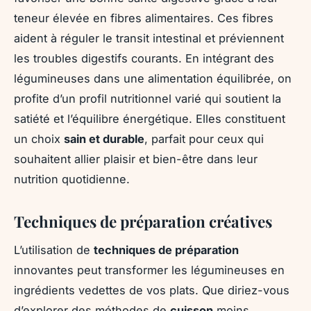
teneur élevée en fibres alimentaires. Ces fibres
aident à réguler le transit intestinal et préviennent
les troubles digestifs courants. En intégrant des
légumineuses dans une alimentation équilibrée, on
profite d’un profil nutritionnel varié qui soutient la
satiété et l’équilibre énergétique. Elles constituent
un choix
sain et durable
, parfait pour ceux qui
souhaitent allier plaisir et bien-être dans leur
nutrition quotidienne.
Techniques de préparation créatives
L’utilisation de
techniques de préparation
innovantes peut transformer les légumineuses en
ingrédients vedettes de vos plats. Que diriez-vous
d’explorer des méthodes de
cuisson
moins