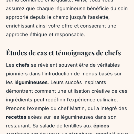
assurez que chaque légumineuse bénéficie du soin
approprié depuis le champ jusqu’à l’assiette,
enrichissant ainsi votre offre et consacrant une
approche éthique et responsable.
Études de cas et témoignages de chefs
Les
chefs
se révèlent souvent être de véritables
pionniers dans l’introduction de menus basés sur
les
légumineuses
. Leurs succès inspirants
démontrent comment une utilisation créative de ces
ingrédients peut redéfinir l’expérience culinaire.
Prenons l’exemple du chef Martin, qui a intégré des
recettes
axées sur les légumineuses dans son
restaurant. Sa salade de lentilles aux
épices