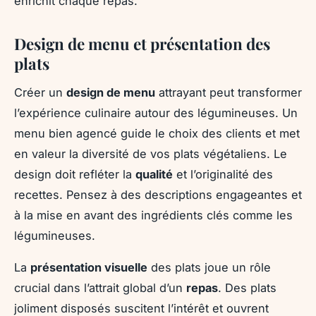
enrichit chaque repas.
Design de menu et présentation des
plats
Créer un
design de menu
attrayant peut transformer
l’expérience culinaire autour des légumineuses. Un
menu bien agencé guide le choix des clients et met
en valeur la diversité de vos plats végétaliens. Le
design doit refléter la
qualité
et l’originalité des
recettes. Pensez à des descriptions engageantes et
à la mise en avant des ingrédients clés comme les
légumineuses.
La
présentation visuelle
des plats joue un rôle
crucial dans l’attrait global d’un
repas
. Des plats
joliment disposés suscitent l’intérêt et ouvrent