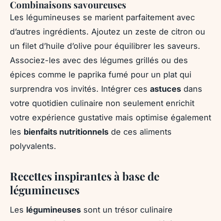
Combinaisons savoureuses
Les légumineuses se marient parfaitement avec
d’autres ingrédients. Ajoutez un zeste de citron ou
un filet d’huile d’olive pour équilibrer les saveurs.
Associez-les avec des légumes grillés ou des
épices comme le paprika fumé pour un plat qui
surprendra vos invités. Intégrer ces
astuces
dans
votre quotidien culinaire non seulement enrichit
votre expérience gustative mais optimise également
les
bienfaits nutritionnels
de ces aliments
polyvalents.
Recettes inspirantes à base de
légumineuses
Les
légumineuses
sont un trésor culinaire