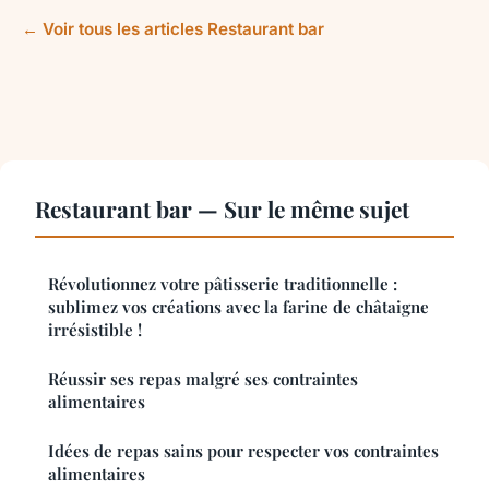
← Voir tous les articles Restaurant bar
Restaurant bar — Sur le même sujet
Révolutionnez votre pâtisserie traditionnelle :
sublimez vos créations avec la farine de châtaigne
irrésistible !
Réussir ses repas malgré ses contraintes
alimentaires
Idées de repas sains pour respecter vos contraintes
alimentaires