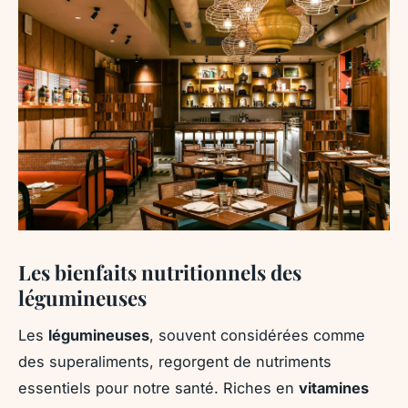
Les bienfaits nutritionnels des
légumineuses
Les
légumineuses
, souvent considérées comme
des superaliments, regorgent de nutriments
essentiels pour notre santé. Riches en
vitamines