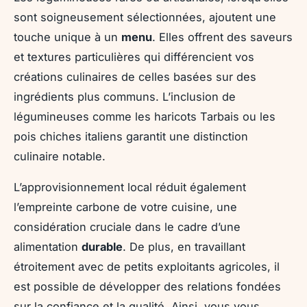
sont soigneusement sélectionnées, ajoutent une
touche unique à un
menu
. Elles offrent des saveurs
et textures particulières qui différencient vos
créations culinaires de celles basées sur des
ingrédients plus communs. L’inclusion de
légumineuses comme les haricots Tarbais ou les
pois chiches italiens garantit une distinction
culinaire notable.
L’approvisionnement local réduit également
l’empreinte carbone de votre cuisine, une
considération cruciale dans le cadre d’une
alimentation
durable
. De plus, en travaillant
étroitement avec de petits exploitants agricoles, il
est possible de développer des relations fondées
sur la confiance et la qualité. Ainsi, vous vous