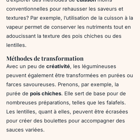
conventionnelles pour rehausser les saveurs et
textures? Par exemple, l’utilisation de la cuisson à la
vapeur permet de conserver les nutriments tout en
adoucissant la texture des pois chiches ou des
lentilles.
Méthodes de transformation
Avec un peu de
créativité
, les légumineuses
peuvent également être transformées en purées ou
farces savoureuses. Prenons, par exemple, la
purée de
pois chiches
. Elle sert de base pour de
nombreuses préparations, telles que les falafels.
Les lentilles, quant à elles, peuvent être écrasées
pour créer des boulettes pour accompagner des
sauces variées.