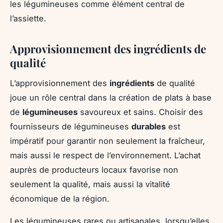
les légumineuses comme élément central de
l’assiette.
Approvisionnement des ingrédients de
qualité
L’approvisionnement des
ingrédients
de qualité
joue un rôle central dans la création de plats à base
de
légumineuses
savoureux et sains. Choisir des
fournisseurs de légumineuses
durables
est
impératif pour garantir non seulement la fraîcheur,
mais aussi le respect de l’environnement. L’achat
auprès de producteurs locaux favorise non
seulement la qualité, mais aussi la vitalité
économique de la région.
Les légumineuses rares ou artisanales, lorsqu’elles